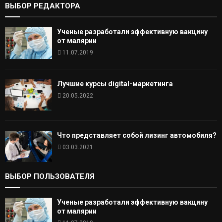
ВЫБОР РЕДАКТОРА
Ученые разработали эффективную вакцину
от малярии
11.07.2019
Лучшие курсы digital-маркетинга
20.05.2022
Что представляет собой лизинг автомобиля?
03.03.2021
ВЫБОР ПОЛЬЗОВАТЕЛЯ
Ученые разработали эффективную вакцину
от малярии