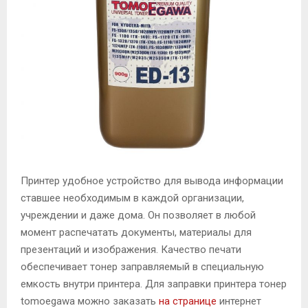
М
Е
Н
Ю
Принтер удобное устройство для вывода информации
ставшее необходимым в каждой организации,
учреждении и даже дома.
Он позволяет в любой
момент распечатать документы, материалы для
презентаций и изображения. Качество печати
обеспечивает тонер заправляемый в специальную
емкость внутри принтера. Для заправки принтера тонер
tomoegawa можно заказать
на странице
интернет