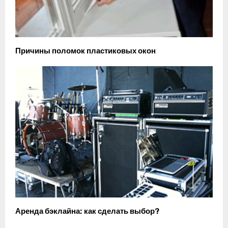
Причины поломок пластиковых окон
Аренда бэклайна: как сделать выбор?