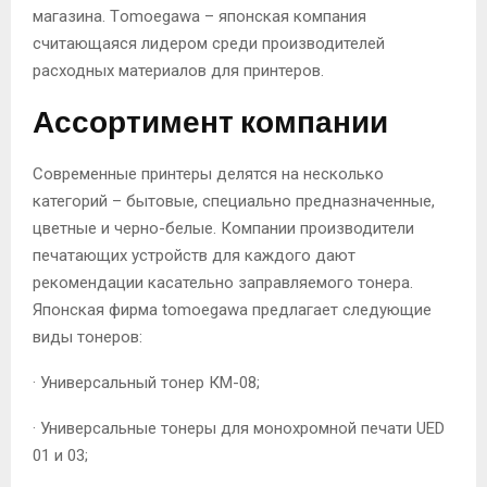
магазина. Тomoegawa – японская компания
считающаяся лидером среди производителей
расходных материалов для принтеров.
Ассортимент компании
Современные принтеры делятся на несколько
категорий – бытовые, специально предназначенные,
цветные и черно-белые. Компании производители
печатающих устройств для каждого дают
рекомендации касательно заправляемого тонера.
Японская фирма tomoegawa предлагает следующие
виды тонеров:
· Универсальный тонер КМ-08;
· Универсальные тонеры для монохромной печати UED
01 и 03;