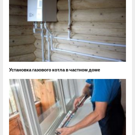
Установка газового котла в частном доме