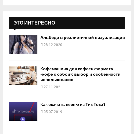
ЭТО ИНТЕРЕСНО
Альбедо в реалистичной визуализации
28.12.2020
Кофемашина для кофеен формата
«кофе с собой»: выбор и особенности
использования
27.11.2021
Как скачать песню из Тик Тока?
05.07.2019