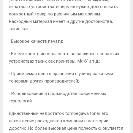
печатного устройства теперь не нужно долго искать
конкретный товар по различным магазинам.
Расходный материал имеет и другие достоинства,
такие как:
· Высокое качеств печати;
· Возможность использовать на различных печатных
устройствах таких как принтеры, МФУ и т.д.;
· Приемлемая цена в сравнении с универсальными
тонерами других производителей;
· Использование в производстве современных
технологий;
Единственный недостаток tomoegawa toner это
нахождение расходников компании в категории
дорогих. Но более высокая цена полностью окупается