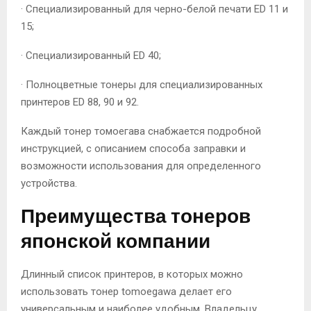
· Специализированный для черно-белой печати ED 11 и
15;
· Специализированный ED 40;
· Полноцветные тонеры для специализированных
принтеров ED 88, 90 и 92.
Каждый тонер томоегава снабжается подробной
инструкцией, с описанием способа заправки и
возможности использования для определенного
устройства.
Преимущества тонеров
японской компании
Длинный список принтеров, в которых можно
использовать тонер tomoegawa делает его
универсальным и наиболее удобным. Владельцу