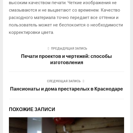
высоким качеством печати. Четкие изображения не
смазываются и не выцветают со временем. Качество
расходного материала точно передает все оттенки и
пользователь может не беспокоится о необходимости
корректировки цвета.
ПРЕДЫДУЩАЯ ЗАПИСЬ
Печати проектов и чертежей: способы
изготовления
СЛЕДУЮЩАЯ ЗАПИСЬ
Пансионаты и дома престарелых в Краснодаре
ПОХОЖИЕ ЗАПИСИ