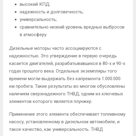
высокий КПД;
надежность и долговечность;
универсальность;
сравнительно низкий уровень вредных выбросов
в атмосферу.
Дизельные моторы часто ассоциируются с
надежностью. Это утверждение в первую очередь
касается двигателей, разрабатывавшихся в 80-х и 90-х
годах прошлого века. Отдельные экземпляры того
времени могли выдержать без капремонта 1.000.000
км пробега. Такие результаты во многом обусловлены
наличием сверхнадежного ТНВД, одним из ключевых
элементов которого является плунжер.
Применение этого элемента обеспечивает топливному
насосу, установленному в дизельном автомобиле, и
такое качество, как универсальность. ТНВД