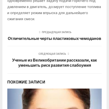
одновременно решает задачу подачи горючего под
давлением в двигатель, дозирует поступление топлива
и определяет режим впрыска для дальнейшего
сжигания смеси.
ПРЕДЫДУЩАЯ ЗАПИСЬ
Отличительные черты пластиковых чемоданов
СЛЕДУЮЩАЯ ЗАПИСЬ
Ученые из Великобритании рассказали, как
уменьшить риск развития слабоумия
ПОХОЖИЕ ЗАПИСИ