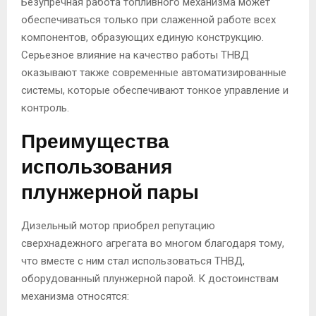
Безупречная работа топливного механизма может
обеспечиваться только при слаженной работе всех
компонентов, образующих единую конструкцию.
Серьезное влияние на качество работы ТНВД
оказывают также современные автоматизированные
системы, которые обеспечивают тонкое управление и
контроль.
Преимущества
использования
плунжерной пары
Дизельный мотор приобрел репутацию
сверхнадежного агрегата во многом благодаря тому,
что вместе с ним стал использоваться ТНВД,
оборудованный плунжерной парой. К достоинствам
механизма относятся: