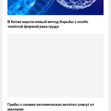
В Китае нашли новый метод борьбы с особо
тяжёлой формой рака груди
Грибы с генами человеческих антител спасут от
малярии