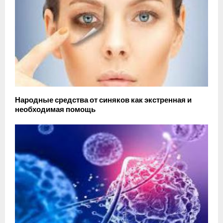
Народные средства от синяков как экстренная и
необходимая помощь