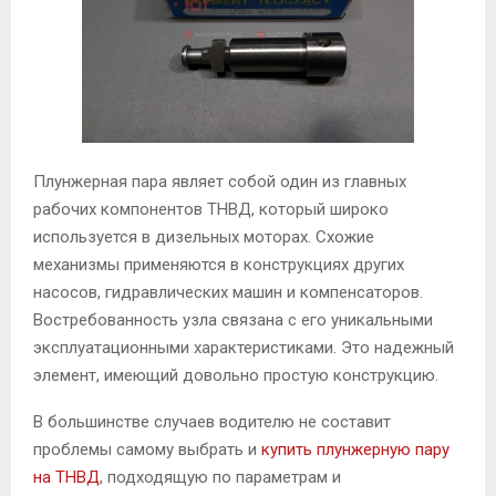
М
Е
Н
Плунжерная пара являет собой один из главных
рабочих компонентов ТНВД, который широко
Ю
используется в дизельных моторах.
Схожие
механизмы применяются в конструкциях других
насосов, гидравлических машин и компенсаторов.
Востребованность узла связана с его уникальными
эксплуатационными характеристиками. Это надежный
элемент, имеющий довольно простую конструкцию.
В большинстве случаев водителю не составит
проблемы самому выбрать и
купить плунжерную пару
на ТНВД
, подходящую по параметрам и