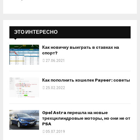
ЭТО ИНТЕРЕСНО
Как новичку выиграть в ставках на
спорт?
27.06.2021
Как пополнить кошелек Payeer: советы
25.02.2022
Opel Astra перешла на новые
трехцилиндровые моторы, но они не от
PSA
05.07.2019