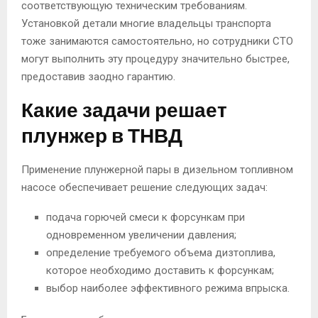
соответствующую техническим требованиям.
Установкой детали многие владельцы транспорта
тоже занимаются самостоятельно, но сотрудники СТО
могут выполнить эту процедуру значительно быстрее,
предоставив заодно гарантию.
Какие задачи решает
плунжер в ТНВД
Применение плунжерной пары в дизельном топливном
насосе обеспечивает решение следующих задач:
подача горючей смеси к форсункам при
одновременном увеличении давления;
определение требуемого объема дизтоплива,
которое необходимо доставить к форсункам;
выбор наиболее эффективного режима впрыска.