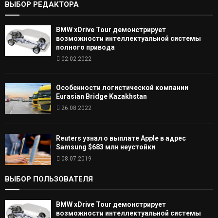
ВЫБОР РЕДАКТОРА
BMW xDrive Tour демонстрирует
возможности интеллектуальной системы
полного привода
02.02.2022
Особенности логистической компании
Eurasian Bridge Kazakhstan
26.08.2022
Reuters узнал о выплате Apple в адрес
Samsung $683 млн неустойки
08.07.2019
ВЫБОР ПОЛЬЗОВАТЕЛЯ
BMW xDrive Tour демонстрирует
возможности интеллектуальной системы