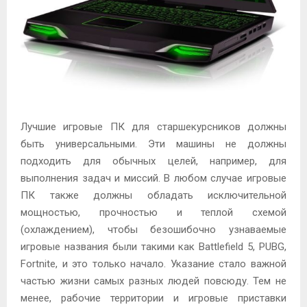
М
Е
Н
Лучшие игровые ПК для старшекурсников должны
Ю
быть универсальными. Эти машины не должны
подходить для обычных целей, например, для
выполнения задач и миссий. В любом случае игровые
ПК также должны обладать исключительной
мощностью, прочностью и теплой схемой
(охлаждением), чтобы безошибочно узнаваемые
игровые названия были такими как Battlefield 5, PUBG,
Fortnite, и это только начало. Указание стало важной
частью жизни самых разных людей повсюду. Тем не
менее, рабочие территории и игровые приставки