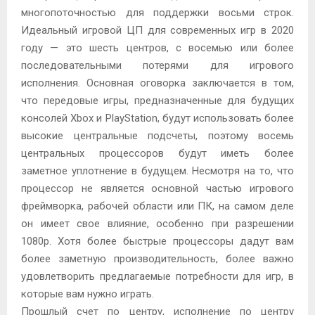
многопоточностью для поддержки восьми строк.
Идеальный игровой ЦП для современных игр в 2020
году — это шесть центров, с восемью или более
последовательными потерями для игрового
исполнения. Основная оговорка заключается в том,
что передовые игры, предназначенные для будущих
консолей Xbox и PlayStation, будут использовать более
высокие центральные подсчеты, поэтому восемь
центральных процессоров будут иметь более
заметное уплотнение в будущем. Несмотря на то, что
процессор не является основной частью игрового
фреймворка, рабочей области или ПК, на самом деле
он имеет свое влияние, особенно при разрешении
1080p. Хотя более быстрые процессоры дадут вам
более заметную производительность, более важно
удовлетворить предлагаемые потребности для игр, в
которые вам нужно играть.
Прошлый счет по центру, исполнение по центру