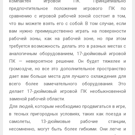
компактен игровой ПК. Принципиально
предпочтительное положение игрового ПК по
сравнению с игровой рабочей зоной состоит в том,
что вы можете взять его с собой. В том случае, если
вам нужно преимущественно играть на поверхности
рабочей зоны, как на рабочей зоне, но при этом
требуется возможность делать это в разных местах с
аналогичным оборудованием, 17-дюймовый игровой
ПК — невероятное решение. Он будет тяжелее и
громоздче, но все это дополнительное пространство
дает вам больше места для лучшего охлаждения для
всего более замечательного оборудования. Это
делает 17-дюймовый игровой ПК необыкновенной
заменой рабочей области.
Для людей, которым необходимо продвигаться в игре,
в тесных пригородных условиях, таких как поезда и
самолеты, 13-дюймовые рабочие станции,
несомненно, могут быть более гибкими. Они легче и