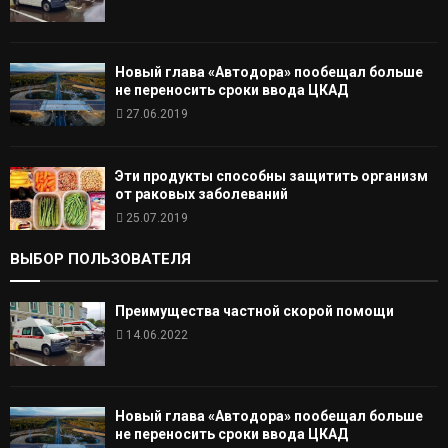
Новый глава «Автодора» пообещал больше
не переносить сроки ввода ЦКАД
27.06.2019
Эти продукты способны защитить организм
от раковых заболеваний
25.07.2019
ВЫБОР ПОЛЬЗОВАТЕЛЯ
Преимущества частной скорой помощи
14.06.2022
Новый глава «Автодора» пообещал больше
не переносить сроки ввода ЦКАД