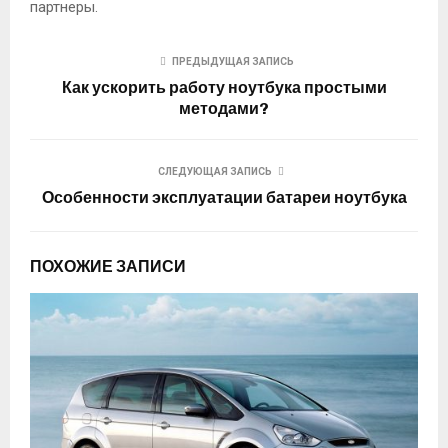
партнеры.
ПРЕДЫДУЩАЯ ЗАПИСЬ
Как ускорить работу ноутбука простыми
методами?
СЛЕДУЮЩАЯ ЗАПИСЬ
Особенности эксплуатации батареи ноутбука
ПОХОЖИЕ ЗАПИСИ