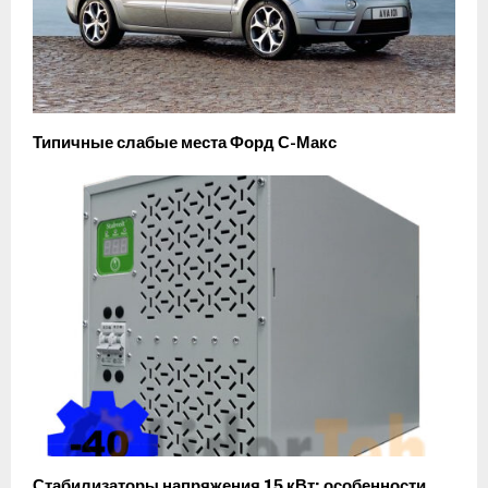
Типичные слабые места Форд С-Макс
Стабилизаторы напряжения 15 кВт: особенности,