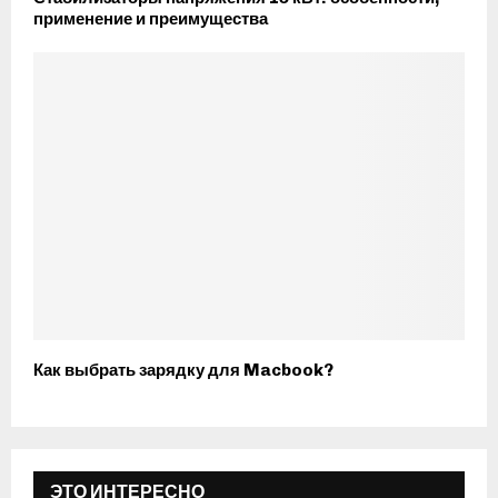
применение и преимущества
Как выбрать зарядку для Macbook?
ЭТО ИНТЕРЕСНО