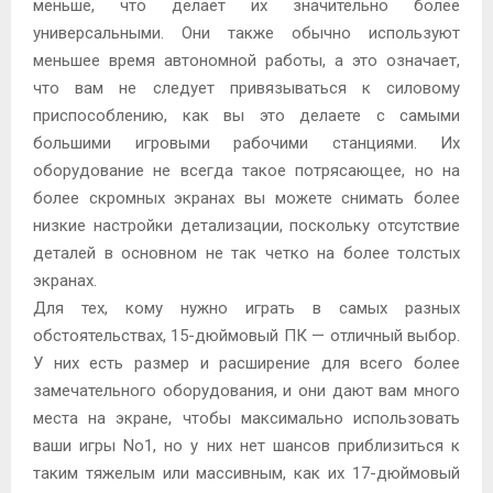
меньше, что делает их значительно более
универсальными. Они также обычно используют
меньшее время автономной работы, а это означает,
что вам не следует привязываться к силовому
приспособлению, как вы это делаете с самыми
большими игровыми рабочими станциями. Их
оборудование не всегда такое потрясающее, но на
более скромных экранах вы можете снимать более
низкие настройки детализации, поскольку отсутствие
деталей в основном не так четко на более толстых
экранах.
Для тех, кому нужно играть в самых разных
обстоятельствах, 15-дюймовый ПК — отличный выбор.
У них есть размер и расширение для всего более
замечательного оборудования, и они дают вам много
места на экране, чтобы максимально использовать
ваши игры No1, но у них нет шансов приблизиться к
таким тяжелым или массивным, как их 17-дюймовый