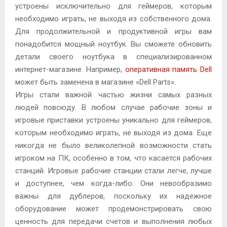
устроены исключительно для геймеров, которым
необходимо играть, не выходя из собственного дома.
Для продолжительной и продуктивной игры вам
понадобится мощный ноутбук. Вы сможете обновить
детали своего ноутбука в специализированном
интернет-магазине. Например,
оперативная память Dell
может быть заменена в магазине «Dell Parts».
Игры стали важной частью жизни самых разных
людей повсюду. В любом случае рабочие зоны и
игровые приставки устроены уникально для геймеров,
которым необходимо играть, не выходя из дома. Еще
никогда не было великолепной возможности стать
игроком на ПК, особенно в том, что касается рабочих
станций. Игровые рабочие станции стали легче, лучше
и доступнее, чем когда-либо. Они невообразимо
важны для дублеров, поскольку их надежное
оборудование может продемонстрировать свою
ценность для передачи счетов и выполнения любых