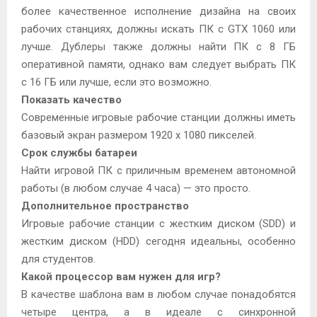
более качественное исполнение дизайна на своих
рабочих станциях, должны искать ПК с GTX 1060 или
лучше. Дублеры также должны найти ПК с 8 ГБ
оперативной памяти, однако вам следует выбрать ПК
с 16 ГБ или лучше, если это возможно.
Показать качество
Современные игровые рабочие станции должны иметь
базовый экран размером 1920 x 1080 пикселей.
Срок службы батареи
Найти игровой ПК с приличным временем автономной
работы (в любом случае 4 часа) — это просто.
Дополнительное пространство
Игровые рабочие станции с жестким диском (SDD) и
жестким диском (HDD) сегодня идеальны, особенно
для студентов.
Какой процессор вам нужен для игр?
В качестве шаблона вам в любом случае понадобятся
четыре центра, а в идеале с синхронной