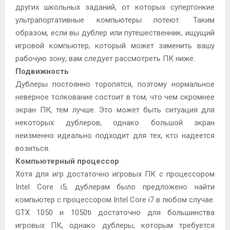
других школьных заданий, от которых супертонкие
ультрапортативные компьютеры потеют. Таким
образом, если вы дублер или путешественник, ищущий
игровой компьютер, который может заменить вашу
рабочую зону, вам следует рассмотреть ПК ниже.
Подвижность
Дублеры постоянно торопятся, поэтому нормальное
неверное толкование состоит в том, что чем скромнее
экран ПК, тем лучше. Это может быть ситуация для
некоторых дублеров, однако большой экран
неизменно идеально подходит для тех, кто надеется
возиться.
Компьютерный процессор
Хотя для игр достаточно игровых ПК с процессором
Intel Core i5, дублерам было предложено найти
компьютер с процессором Intel Core i7 в любом случае.
GTX 1050 и 1050ti достаточно для большинства
игровых ПК, однако дублеры, которым требуется