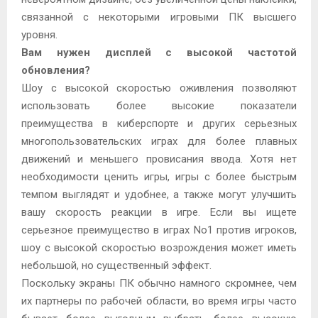
связанной с некоторыми игровыми ПК высшего
уровня.
Вам нужен дисплей с высокой частотой
обновления?
Шоу с высокой скоростью оживления позволяют
использовать более высокие показатели
преимущества в киберспорте и других серьезных
многопользовательских играх для более плавных
движений и меньшего провисания ввода. Хотя нет
необходимости ценить игры, игры с более быстрым
темпом выглядят и удобнее, а также могут улучшить
вашу скорость реакции в игре. Если вы ищете
серьезное преимущество в играх No1 против игроков,
шоу с высокой скоростью возрождения может иметь
небольшой, но существенный эффект.
Поскольку экраны ПК обычно намного скромнее, чем
их партнеры по рабочей области, во время игры часто