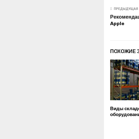
ПРЕДЫДУЩАЯ 
Рекомендац
Apple
ПОХОЖИЕ 
Виды склад
оборудован