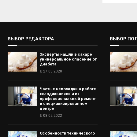
ВЫБОР РЕДАКТОРА
ВЫБОР ПО
Эксперты нашли в сахаре
универсальное спасение от
диабета
27.08.2020
Частые неполадки в работе
холодильников и их
профессиональный ремонт
в специализированном
центре
08.02.2022
Особенности технического