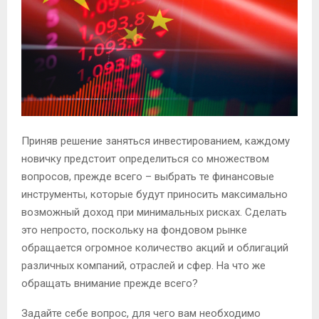
М
Е
Н
Приняв решение заняться инвестированием, каждому
Ю
новичку предстоит определиться со множеством
вопросов, прежде всего – выбрать те финансовые
инструменты, которые будут приносить максимально
возможный доход при минимальных рисках. Сделать
это непросто, поскольку на фондовом рынке
обращается огромное количество акций и облигаций
различных компаний, отраслей и сфер. На что же
обращать внимание прежде всего?
Задайте себе вопрос, для чего вам необходимо