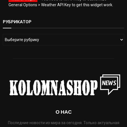
General Options > Weather API Key to get this widget work.
РУБРИКАТОР
О НАС
Последние новости из мира за сегодня. Только актуальная