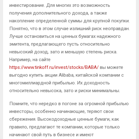
инвестирование. Для многих это возможность
получения дополнительного дохода, а также
накопление определенной суммы для крупной покупки.
Понятно, что в этом случае излишний риск неоправдан.
Лучше остановиться на ценных бумагах надежного
эмитента, предлагающего пусть относительно
невысокий доход, зато и меньшую степень риска.
Например, на сайте
https://www.tinkoff.ru/invest/stocks/BABA/
вы можете
выгодно купить акции Alibaba, китайской компании с
многомиллиардной прибылью. Их доходность
относительно невысока, зато и риски минимальны.
Помните, что нередко в погоне за огромной прибылью
инвесторы, особенно начинающие, теряют свои
сбережения. Высокодоходные ценные бумаги, как
правило, предлагают те компании, которые только
начинают свой путь в бизнесе и имеют