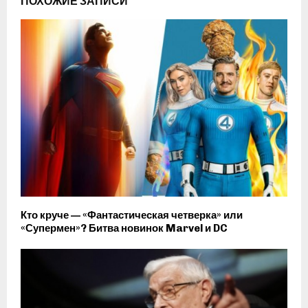
ПОХОЖИЕ ЗАПИСИ
Кто круче — «Фантастическая четверка» или
«Супермен»? Битва новинок Marvel и DC