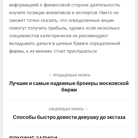
информацией о финансовой стороне деятельности,
изучите позиции аналитиков и экспертов. Никто не
сможет точно сказать, что определенные акции
помогут получить прибыль, однако если несколько
специалистов категорически не рекомендуют
вкладывать деньги в ценные бумаги определенной
фирмы, к их мнению стоит прислушаться.
ПРЕДЫДУЩАЯ ЗАПИСЬ
Лучшие и самые надежные брокеры московской
биржи
СЛЕДУЮЩАЯ ЗАПИСЬ
Способы быстро довести девушку до экстаза