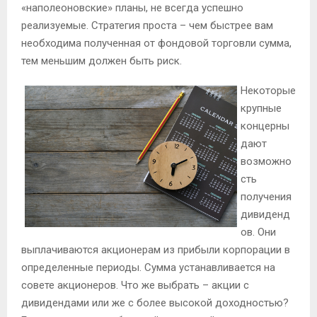
«наполеоновские» планы, не всегда успешно
реализуемые. Стратегия проста – чем быстрее вам
необходима полученная от фондовой торговли сумма,
тем меньшим должен быть риск.
Некоторые
крупные
концерны
дают
возможно
сть
получения
дивиденд
ов. Они
выплачиваются акционерам из прибыли корпорации в
определенные периоды. Сумма устанавливается на
совете акционеров. Что же выбрать – акции с
дивидендами или же с более высокой доходностью?