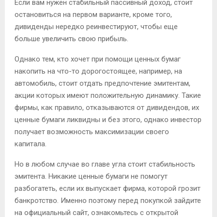
Если вам нужен стабильный пассивный доход, стоит
остановиться на первом варианте, кроме того,
дивиденды нередко реинвестируют, чтобы еще
больше увеличить свою прибыль.
Однако тем, кто хочет при помощи ценных бумаг
накопить на что-то дорогостоящее, например, на
автомобиль, стоит отдать предпочтение эмитентам,
акции которых имеют положительную динамику. Такие
фирмы, как правило, отказываются от дивидендов, их
ценные бумаги ликвидны и без этого, однако инвестор
получает возможность максимизации своего
капитала.
Но в любом случае во главе угла стоит стабильность
эмитента. Никакие ценные бумаги не помогут
разбогатеть, если их выпускает фирма, которой грозит
банкротство. Именно поэтому перед покупкой зайдите
на официальный сайт, ознакомьтесь с открытой