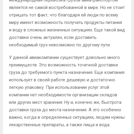
является не самой востребованной в мире. Но не стоит
отрицать тот факт, что благодаря ей люди по всему
миру имеют возможность получать продукты питания
и воду в сложных жизненных ситуациях. Еще такой вид
доставки очень актуален, если доставить
необходимый груз невозможно по другому пути.
У данной авиакомпании существует довольно много
преимуществ. Это возможность точечной доставки
груза до требуемого пункта назначения. Еще компания
использует в своей работе дешевую и достаточно
легкую упаковку. При использовании услуг этой
компании нет необходимости организации складов
или других мест хранения. Ну и, конечно же, быстрота
доставки груза до места назначения. А это особенно
важно, когда в определенных ситуациях, людям нужны
лекарственные препараты, а также пища и вода.