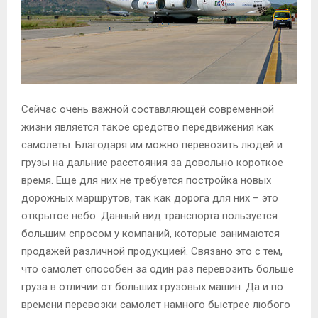
М
Е
Н
Сейчас очень важной составляющей современной
жизни является такое средство передвижения как
Ю
самолеты.
Благодаря им можно перевозить людей и
грузы на дальние расстояния за довольно короткое
время. Еще для них не требуется постройка новых
дорожных маршрутов, так как дорога для них – это
открытое небо. Данный вид транспорта пользуется
большим спросом у компаний, которые занимаются
продажей различной продукцией. Связано это с тем,
что самолет способен за один раз перевозить больше
груза в отличии от больших грузовых машин. Да и по
времени перевозки самолет намного быстрее любого