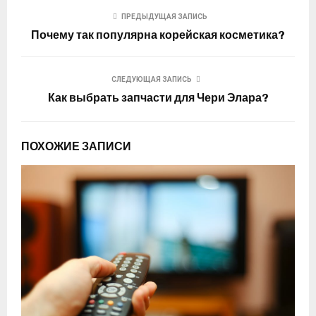
ПРЕДЫДУЩАЯ ЗАПИСЬ
Почему так популярна корейская косметика?
СЛЕДУЮЩАЯ ЗАПИСЬ
Как выбрать запчасти для Чери Элара?
ПОХОЖИЕ ЗАПИСИ