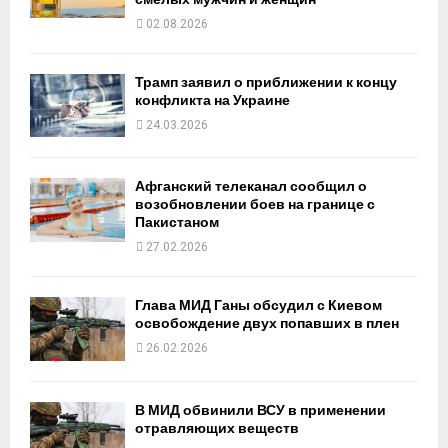
02.08.2026
Трамп заявил о приближении к концу
конфликта на Украине
24.03.2026
Афганский телеканал сообщил о
возобновлении боев на границе с
Пакистаном
27.02.2026
Глава МИД Ганы обсудил с Киевом
освобождение двух попавших в плен
26.02.2026
В МИД обвинили ВСУ в применении
отравляющих веществ