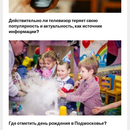
Действительно ли телевизор теряет свою
популярность и актуальность, как источник
информации?
Где отметить день рождения в Подмосковье?