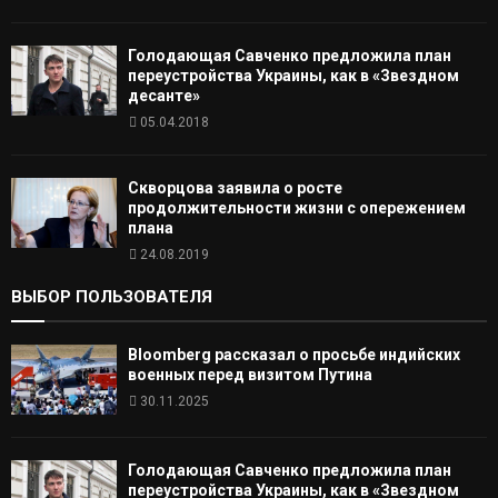
Голодающая Савченко предложила план
переустройства Украины, как в «Звездном
десанте»
05.04.2018
Скворцова заявила о росте
продолжительности жизни с опережением
плана
24.08.2019
ВЫБОР ПОЛЬЗОВАТЕЛЯ
Bloomberg рассказал о просьбе индийских
военных перед визитом Путина
30.11.2025
Голодающая Савченко предложила план
переустройства Украины, как в «Звездном