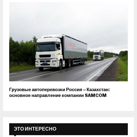
Грузовые автоперевозки Россия – Казахстан:
основное направление компании SAMCOM
ЭТО ИНТЕРЕСНО