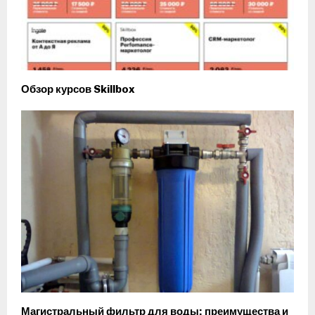
Обзор курсов Skillbox
Магистральный фильтр для воды: преимущества и