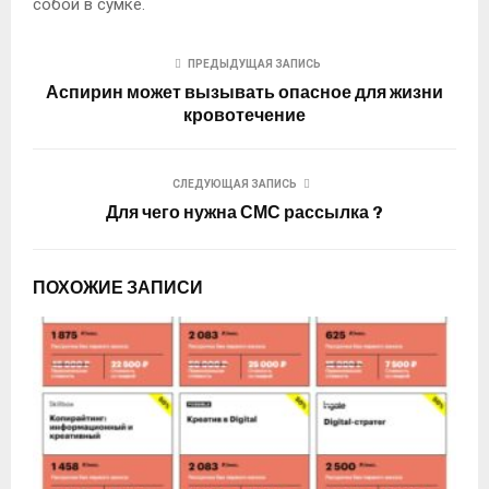
собой в сумке.
ПРЕДЫДУЩАЯ ЗАПИСЬ
Аспирин может вызывать опасное для жизни
кровотечение
СЛЕДУЮЩАЯ ЗАПИСЬ
Для чего нужна СМС рассылка ?
ПОХОЖИЕ ЗАПИСИ