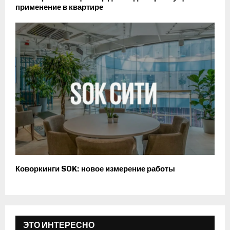
применение в квартире
Коворкинги SOK: новое измерение работы
ЭТО ИНТЕРЕСНО