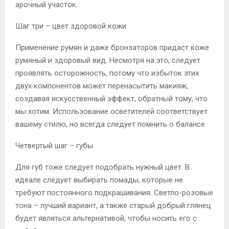
арочный участок.
Шаг три – цвет здоровой кожи
Применение румян и даже бронзаторов придаст коже
румяный и здоровый вид. Несмотря на это, следует
проявлять осторожность, потому что избыток этих
двух компонентов может перенасытить макияж,
создавая искусственный эффект, обратный тому, что
мы хотим. Использование осветителей соответствует
вашему стилю, но всегда следует помнить о балансе.
Четвертый шаг – губы
Для губ тоже следует подобрать нужный цвет. В
идеале следует выбирать помады, которые не
требуют постоянного подкрашивания. Светло-розовые
тона – лучший вариант, а также старый добрый глянец
будет являться альтернативой, чтобы носить его с