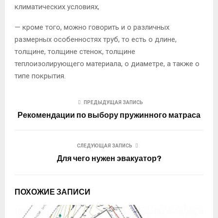
климатических условиях,
— кроме того, можно говорить и о различных
размерных особенностях труб, то есть о длине,
толщине, толщине стенок, толщине
теплоизолирующего материала, о диаметре, а также о
типе покрытия.
ПРЕДЫДУЩАЯ ЗАПИСЬ
Рекомендации по выбору пружинного матраса
СЛЕДУЮЩАЯ ЗАПИСЬ
Для чего нужен эвакуатор?
ПОХОЖИЕ ЗАПИСИ