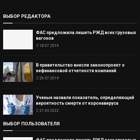
ВЫБОР РЕДАКТОРА
ФАС предложила лишить РЖД всех грузовых
вагонов
18.07.2019
В правительство внесли законопроект о
нефинансовой отчетности компаний
26.07.2019
Ученые назвали показатель, определяющий
вероятность смерти от коронавируса
21.03.2022
ВЫБОР ПОЛЬЗОВАТЕЛЯ
ФАС предложила лишить РЖД всех грузовых