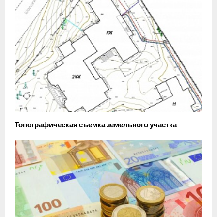
Топографическая съемка земельного участка