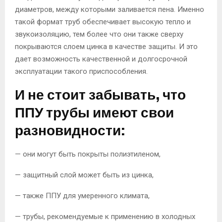
диаметров, между которыми заливается пена. Именно
такой формат труб обеспечивает высокую тепло и
звукоизоляцию, тем более что они также сверху
покрываются слоем цинка в качестве защиты. И это
дает возможность качественной и долгосрочной
эксплуатации такого приспособления.
И не стоит забывать, что
ППУ трубы имеют свои
разновидности:
— они могут быть покрыты полиэтиленом,
— защитный слой может быть из цинка,
— также ППУ для умеренного климата,
— трубы, рекомендуемые к применению в холодных