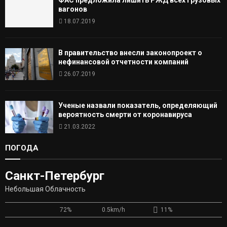
вагонов
18.07.2019
В правительство внесли законопроект о
нефинансовой отчетности компаний
26.07.2019
Ученые назвали показатель, определяющий
вероятность смерти от коронавируса
21.03.2022
ПОГОДА
Санкт-Петербург
Небольшая Облачность
72%
0.5km/h
11%