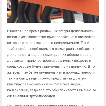
М
Е
В настоящее время различные сферы деятельности
Н
используют множество приспособлений и элементов,
которые становятся просто незаменимыми.
Так и
Ю
трубы крайне необходимы в самых разных областях
деятельности, ведь с помощью них обеспечивается
доставка и транспортировка различных веществ и
сред, которые будут применены по назначению. В то
же время трубы незаменимы, как в промышленности,
так и в быту, ведь сложно представить дом или
квартиру без коммуникаций типа газа, воды,
канализации, ведь все это обеспечивается именно за
счет наличия трубопроводов.
При этом сейчас изготавливается достаточно