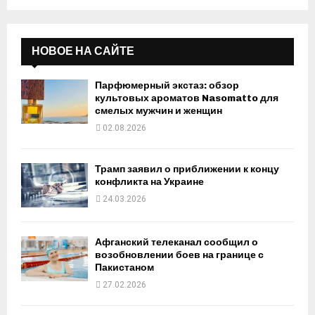
НОВОЕ НА САЙТЕ
Парфюмерный экстаз: обзор
культовых ароматов Nasomatto для
смелых мужчин и женщин
02.08.2026
Трамп заявил о приближении к концу
конфликта на Украине
24.03.2026
Афганский телеканал сообщил о
возобновлении боев на границе с
Пакистаном
27.02.2026