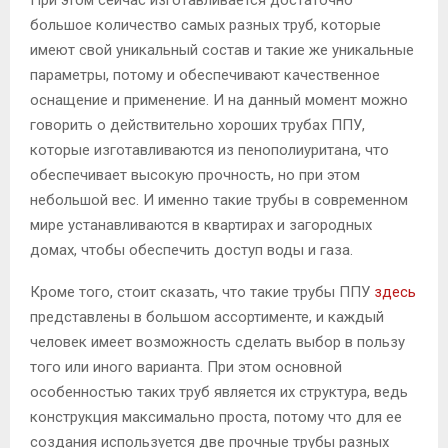
большое количество самых разных труб, которые
имеют свой уникальный состав и такие же уникальные
параметры, потому и обеспечивают качественное
оснащение и применение. И на данный момент можно
говорить о действительно хороших трубах ППУ,
которые изготавливаются из пенополиуритана, что
обеспечивает высокую прочность, но при этом
небольшой вес. И именно такие трубы в современном
мире устанавливаются в квартирах и загородных
домах, чтобы обеспечить доступ воды и газа.
Кроме того, стоит сказать, что такие трубы ППУ
здесь
представлены в большом ассортименте, и каждый
человек имеет возможность сделать выбор в пользу
того или иного варианта. При этом основной
особенностью таких труб является их структура, ведь
конструкция максимально проста, потому что для ее
создания используется две прочные трубы разных