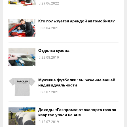
29.06.2022
Кто пользуется арендой автомобиля?
08.04.2021
Отделка кузова
22.08.2019
Мужские футболки: выражение вашей
индивидуальности
26.07.2021
Доходы «Газпрома» от экспорта газа за
квартал упали на 40%
12.07.2019