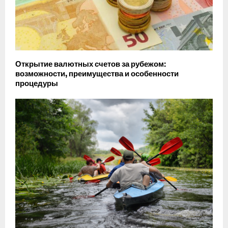
Открытие валютных счетов за рубежом:
возможности, преимущества и особенности
процедуры