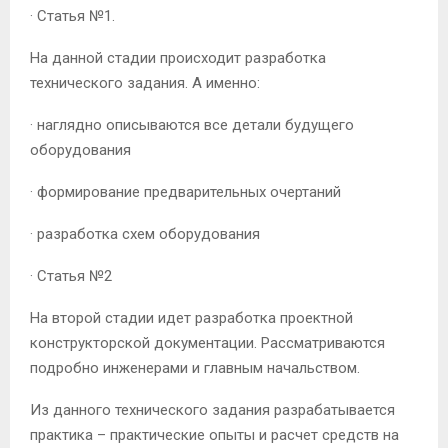
· Статья №1.
На данной стадии происходит разработка
технического задания. А именно:
· наглядно описываются все детали будущего
оборудования
· формирование предварительных очертаний
· разработка схем оборудования
· Статья №2
На второй стадии идет разработка проектной
конструкторской документации. Рассматриваются
подробно инженерами и главным начальством.
Из данного технического задания разрабатывается
практика – практические опыты и расчет средств на