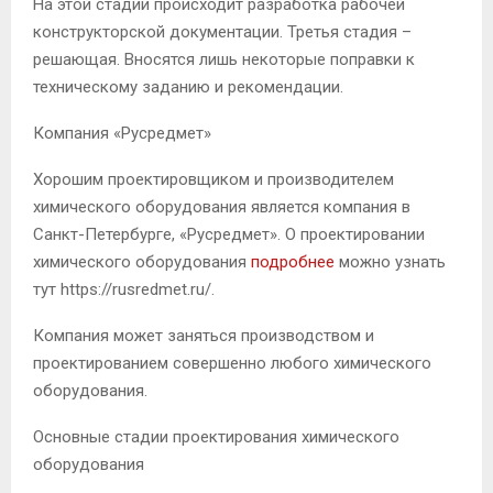
На этой стадии происходит разработка рабочей
конструкторской документации. Третья стадия –
решающая. Вносятся лишь некоторые поправки к
техническому заданию и рекомендации.
Компания «Русредмет»
Хорошим проектировщиком и производителем
химического оборудования является компания в
Санкт-Петербурге, «Русредмет». О проектировании
химического оборудования
подробнее
можно узнать
тут https://rusredmet.ru/.
Компания может заняться производством и
проектированием совершенно любого химического
оборудования.
Основные стадии проектирования химического
оборудования