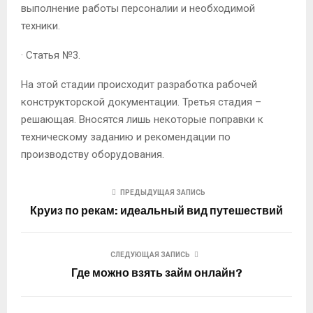
выполнение работы персоналии и необходимой
техники.
· Статья №3.
На этой стадии происходит разработка рабочей
конструкторской документации. Третья стадия –
решающая. Вносятся лишь некоторые поправки к
техническому заданию и рекомендации по
производству оборудования.
ПРЕДЫДУЩАЯ ЗАПИСЬ
Круиз по рекам: идеальный вид путешествий
СЛЕДУЮЩАЯ ЗАПИСЬ
Где можно взять займ онлайн?