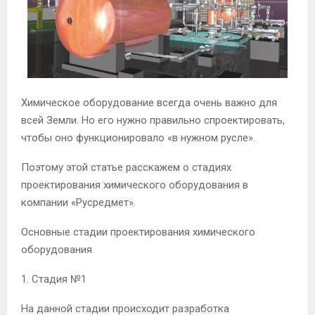
М
Е
Химическое оборудование всегда очень важно для
Н
всей Земли.
Но его нужно правильно спроектировать,
чтобы оно функционировало «в нужном русле».
Ю
Поэтому этой статье расскажем о стадиях
проектирования химического оборудования в
компании «Русредмет».
Основные стадии проектирования химического
оборудования
1. Стадия №1
На данной стадии происходит разработка