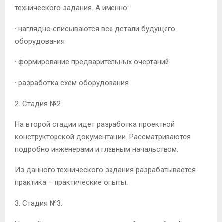
технического задания. А именно:
· наглядно описываются все детали будущего
оборудования
· формирование предварительных очертаний
· разработка схем оборудования
2. Стадия №2.
На второй стадии идет разработка проектной
конструкторской документации. Рассматриваются
подробно инженерами и главным начальством.
Из данного технического задания разрабатывается
практика – практические опыты.
3. Стадия №3.