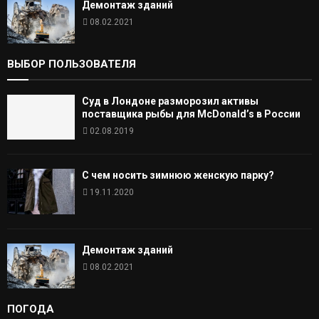
Демонтаж зданий
08.02.2021
ВЫБОР ПОЛЬЗОВАТЕЛЯ
Суд в Лондоне разморозил активы
поставщика рыбы для McDonald’s в России
02.08.2019
С чем носить зимнюю женскую парку?
19.11.2020
Демонтаж зданий
08.02.2021
ПОГОДА