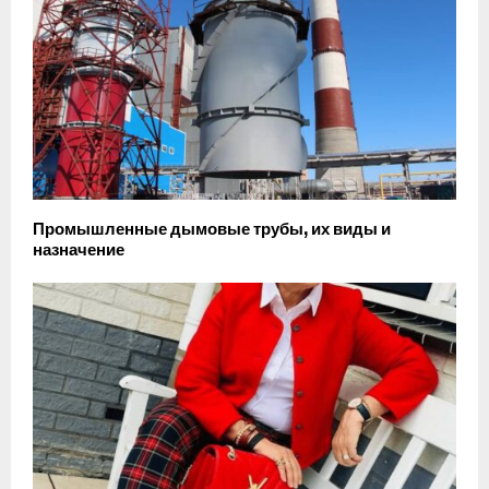
Промышленные дымовые трубы, их виды и
назначение