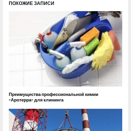
ПОХОЖИЕ ЗАПИСИ
Преимущества профессиональной химии
«Аротерра» для клининга