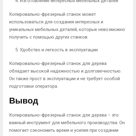
Изготовление интересных мебельных деталей
Копировально-фрезерный станок может
использоваться для создания интересных и
уникальных мебельных деталей, которые невозможно
получить с помощью других станков.
Удобство и легкость в эксплуатации
Копировально-фрезерный станок для дерева
обладает высокой надежностью и долговечностью.
Он также прост в эксплуатации и не требует особой
подготовки оператора.
Вывод
Копировально-фрезерный станок для дерева – это
важный инструмент для мебельного производства. Он
помогает сэкономить время и усилия при создании