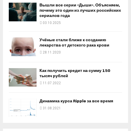
Вышли все серии «Дыши». Объясняем,
почему это один из лучших российских
сериалов года
03.10.2025
Учёные стали ближе к созданию
лекарства от детского рака крови
28.11.2020
Как получить кредит на сумму 150
тысяч рублей
11.07.2022
Динамика курса Ripple за все время
31.08.2021