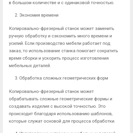
в большом количестве и с одинаковой точностью.
Экономия времени
Копировально-фрезерный станок может заменить
ручную обработку и сэкономить много времени и
усилий. Если производство мебели работает под
заказ, то использование станка помогает сократить
время сборки и ускорить процесс изготовления
мебельных деталей.
Обработка сложных геометрических форм
Копировально-фрезерный станок может
обрабатывать сложные геометрические формы и
создавать изделия с высокой точностью. Это
происходит благодаря использованию шаблонов,
которые служат основой для процесса обработки.