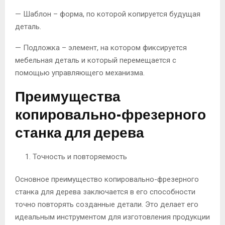
— Шаблон – форма, по которой копируется будущая
деталь.
— Подложка – элемент, на котором фиксируется
мебельная деталь и который перемещается с
помощью управляющего механизма.
Преимущества
копировально-фрезерного
станка для дерева
Точность и повторяемость
Основное преимущество копировально-фрезерного
станка для дерева заключается в его способности
точно повторять созданные детали. Это делает его
идеальным инструментом для изготовления продукции