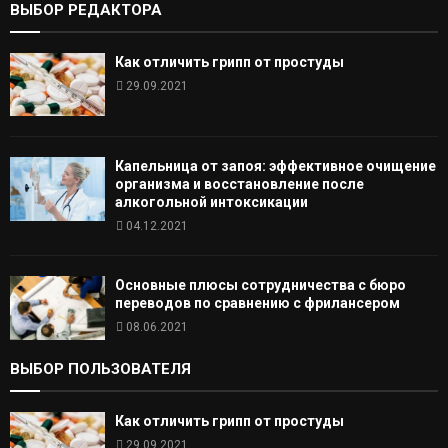
ВЫБОР РЕДАКТОРА
Как отличить грипп от простуды
29.09.2021
Капельница от запоя: эффективное очищение
организма и восстановление после
алкогольной интоксикации
04.12.2021
Основные плюсы сотрудничества с бюро
переводов по сравнению с фрилансером
08.06.2021
ВЫБОР ПОЛЬЗОВАТЕЛЯ
Как отличить грипп от простуды
29.09.2021