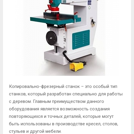
М
Е
Н
Ю
Копировально-фрезерный станок – это особый тип
станков, который разработан специально для работы
с деревом. Главным преимуществом данного
оборудования является возможность создания
повторяющихся и точных деталей, которые могут
быть использованы в производстве кресел, столов,
стульев и другой мебели.