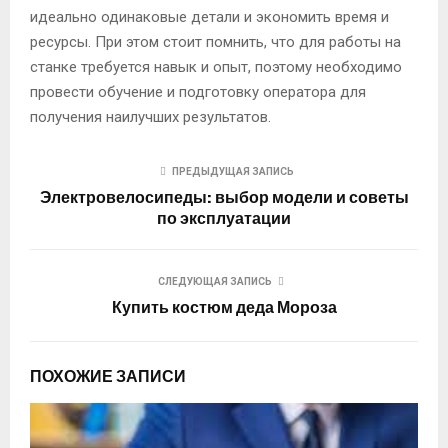
идеально одинаковые детали и экономить время и
ресурсы. При этом стоит помнить, что для работы на
станке требуется навык и опыт, поэтому необходимо
провести обучение и подготовку оператора для
получения наилучших результатов.
ПРЕДЫДУЩАЯ ЗАПИСЬ
Электровелосипеды: выбор модели и советы
по эксплуатации
СЛЕДУЮЩАЯ ЗАПИСЬ
Купить костюм деда Мороза
ПОХОЖИЕ ЗАПИСИ