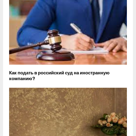
Как подать в российский суд на иностранную
компанию?