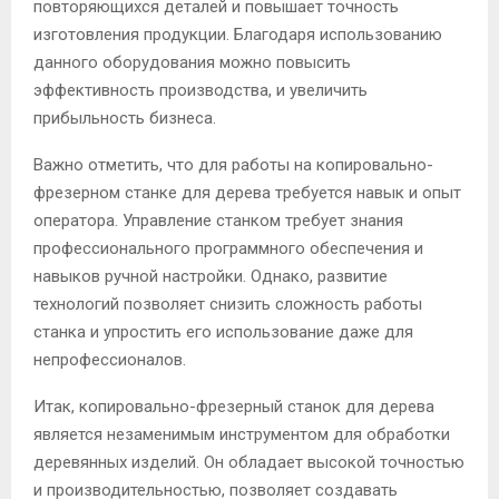
повторяющихся деталей и повышает точность
изготовления продукции. Благодаря использованию
данного оборудования можно повысить
эффективность производства, и увеличить
прибыльность бизнеса.
Важно отметить, что для работы на копировально-
фрезерном станке для дерева требуется навык и опыт
оператора. Управление станком требует знания
профессионального программного обеспечения и
навыков ручной настройки. Однако, развитие
технологий позволяет снизить сложность работы
станка и упростить его использование даже для
непрофессионалов.
Итак, копировально-фрезерный станок для дерева
является незаменимым инструментом для обработки
деревянных изделий. Он обладает высокой точностью
и производительностью, позволяет создавать