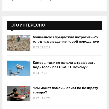
ЭТО ИНТЕРЕСНО
Минсельхоз предложил потратить ₽5
млрд на выведение новой породы кур
03.08.2019
Камеры так и не начали штрафовать
водителей без ОСАГО. Почему?
04.07.2019
Чем может помочь юрист по возврату
товара?
22.04.2022