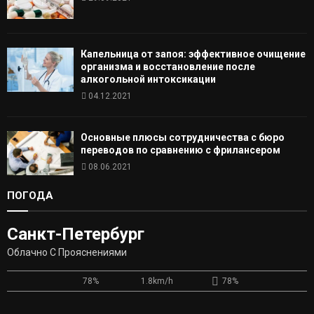
Капельница от запоя: эффективное очищение
организма и восстановление после
алкогольной интоксикации
04.12.2021
Основные плюсы сотрудничества с бюро
переводов по сравнению с фрилансером
08.06.2021
ПОГОДА
Санкт-Петербург
Облачно С Прояснениями
78%
1.8km/h
78%