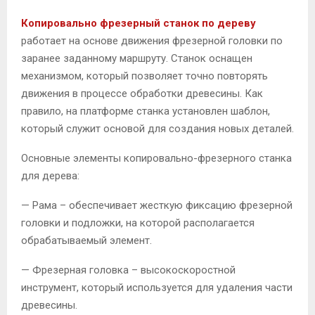
Копировально фрезерный станок по дереву
работает на основе движения фрезерной головки по
заранее заданному маршруту. Станок оснащен
механизмом, который позволяет точно повторять
движения в процессе обработки древесины. Как
правило, на платформе станка установлен шаблон,
который служит основой для создания новых деталей.
Основные элементы копировально-фрезерного станка
для дерева:
— Рама – обеспечивает жесткую фиксацию фрезерной
головки и подложки, на которой располагается
обрабатываемый элемент.
— Фрезерная головка – высокоскоростной
инструмент, который используется для удаления части
древесины.