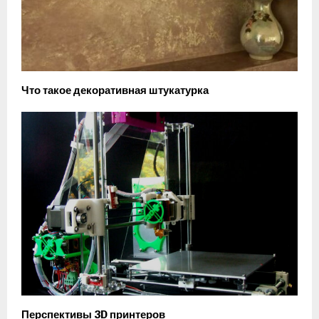
Что такое декоративная штукатурка
Перспективы 3D принтеров