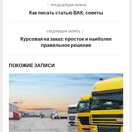
ПРЕДЫДУЩАЯ ЗАПИСЬ
Как писать статью ВАК: советы
СЛЕДУЮЩАЯ ЗАПИСЬ
Курсовая на заказ: простое и наиболее
правильное решение
ПОХОЖИЕ ЗАПИСИ