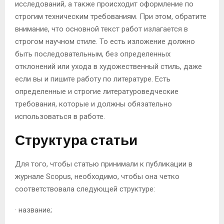
исследований, а также происходит оформление по
строгим техническим требованиям. При этом, обратите
внимание, что основной текст работ излагается в
строгом научном стиле. То есть изложение должно
быть последовательным, без определенных
отклонений или ухода в художественный стиль, даже
если вы и пишите работу по литературе. Есть
определенные и строгие литературоведческие
требования, которые и должны обязательно
использоваться в работе.
Структура статьи
Для того, чтобы статью принимали к публикации в
журнале Scopus, необходимо, чтобы она четко
соответствовала следующей структуре:
· название;