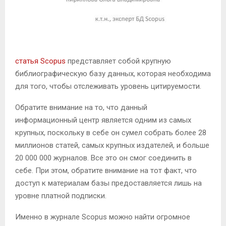
М
Е
статья Scopus
представляет собой крупную
библиографическую базу данных, которая необходима
Н
для того, чтобы отслеживать уровень цитируемости.
Ю
Обратите внимание на то, что данный
информационный центр является одним из самых
крупных, поскольку в себе он сумел собрать более 28
миллионов статей, самых крупных издателей, и больше
20 000 000 журналов. Все это он смог соединить в
себе. При этом, обратите внимание на тот факт, что
доступ к материалам базы предоставляется лишь на
уровне платной подписки.
Именно в журнале Scopus можно найти огромное