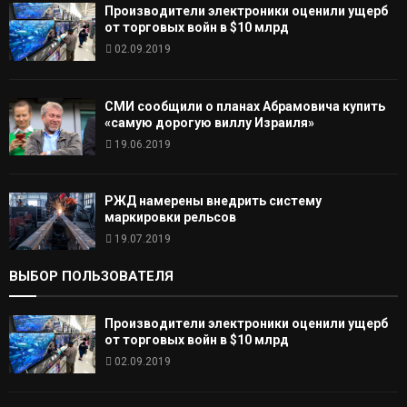
Производители электроники оценили ущерб
от торговых войн в $10 млрд
02.09.2019
СМИ сообщили о планах Абрамовича купить
«самую дорогую виллу Израиля»
19.06.2019
РЖД намерены внедрить систему
маркировки рельсов
19.07.2019
ВЫБОР ПОЛЬЗОВАТЕЛЯ
Производители электроники оценили ущерб
от торговых войн в $10 млрд
02.09.2019