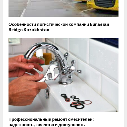
Особенности логистической компании Eurasian
Bridge Kazakhstan
Профессиональный ремонт смесителей:
надежность, качество и доступность