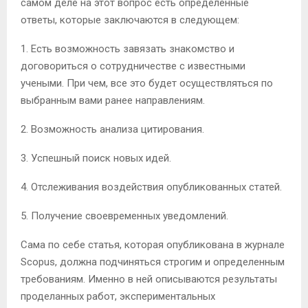
самом деле на этот вопрос есть определенные
ответы, которые заключаются в следующем:
1. Есть возможность завязать знакомство и
договориться о сотрудничестве с известными
учеными. При чем, все это будет осуществляться по
выбранным вами ранее направлениям.
2. Возможность анализа цитирования.
3. Успешный поиск новых идей.
4. Отслеживания воздействия опубликованных статей.
5. Получение своевременных уведомлений.
Сама по себе статья, которая опубликована в журнале
Scopus, должна подчиняться строгим и определенным
требованиям. Именно в ней описываются результаты
проделанных работ, экспериментальных