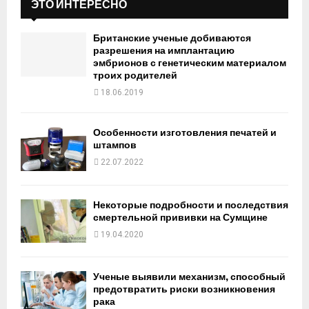
ЭТО ИНТЕРЕСНО
Британские ученые добиваются
разрешения на имплантацию
эмбрионов с генетическим материалом
троих родителей
18.06.2019
Особенности изготовления печатей и
штампов
22.07.2022
Некоторые подробности и последствия
смертельной прививки на Сумщине
19.04.2020
Ученые выявили механизм, способный
предотвратить риски возникновения
рака