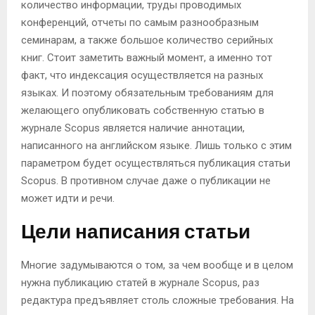
количество информации, труды проводимых
конференций, отчеты по самым разнообразным
семинарам, а также большое количество серийных
книг. Стоит заметить важный момент, а именно тот
факт, что индексация осуществляется на разных
языках. И поэтому обязательным требованиям для
желающего опубликовать собственную статью в
журнале Scopus является наличие аннотации,
написанного на английском языке. Лишь только с этим
параметром будет осуществляться публикация статьи
Scopus. В противном случае даже о публикации не
может идти и речи.
Цели написания статьи
Многие задумываются о том, за чем вообще и в целом
нужна публикацию статей в журнале Scopus, раз
редактура предъявляет столь сложные требования. На