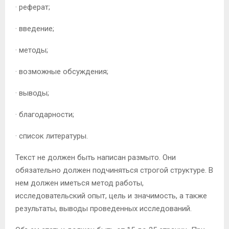
· реферат;
· введение;
· методы;
· возможные обсуждения;
· выводы;
· благодарности;
· список литературы.
Текст не должен быть написан размыто. Они
обязательно должен подчиняться строгой структуре. В
нем должен иметься метод работы,
исследовательский опыт, цель и значимость, а также
результаты, выводы проведенных исследований.