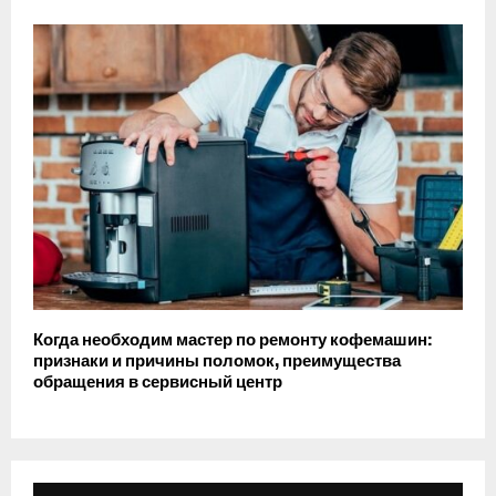
Когда необходим мастер по ремонту кофемашин:
признаки и причины поломок, преимущества
обращения в сервисный центр