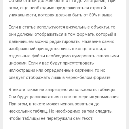
Объем статьи должен быть от 15 до 25 страниц. При
этом, ещё необходимо придерживаться строгой
уникальности, которая должна быть от 80% и выше.
Если в статье используются визуальные объекты, то
они должны отображаться в том формате, который в
дальнейшем можно редактировать. Название самих
изображений приводятся лишь в конце статьи, а
отдельные файлы необходимо нумеровать сквозными
цифрами. Если у вас будут присутствовать
иллюстрации или определенные картинки, то их
следует отображать лишь в черно-белом формате.
В тексте также не запрещено использовать таблицы.
Они будут располагаться в нем по мере их упоминания.
При этом, в тексте может использоваться до
нескольких таблиц. Но необходимо за тем следить,
чтобы таблицы не перегружали сам текст.