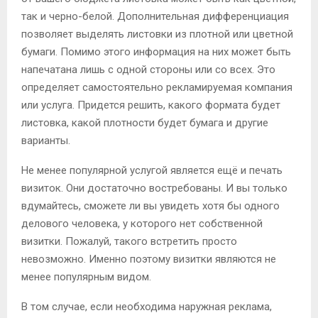
так и черно-белой. Дополнительная дифференциация
позволяет выделять листовки из плотной или цветной
бумаги. Помимо этого информация на них может быть
напечатана лишь с одной стороны или со всех. Это
определяет самостоятельно рекламируемая компания
или услуга. Придется решить, какого формата будет
листовка, какой плотности будет бумага и другие
варианты.
Не менее популярной услугой является ещё и печать
визиток. Они достаточно востребованы. И вы только
вдумайтесь, сможете ли вы увидеть хотя бы одного
делового человека, у которого нет собственной
визитки. Пожалуй, такого встретить просто
невозможно. Именно поэтому визитки являются не
менее популярным видом.
В том случае, если необходима наружная реклама,