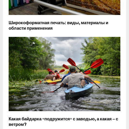
Широкоформатная печать: виды, материалы и
области применения
Какая байдарка «подружится» с заводью, а какая – с
ветром?