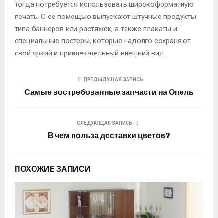
тогда потребуется использовать широкоформатную
печать. С её помощью выпускают штучные продукты
типа баннеров или растяжек, а также плакаты и
специальные постеры, которые надолго сохраняют
свой яркий и привлекательный внешний вид.
ПРЕДЫДУЩАЯ ЗАПИСЬ
Самые востребованные запчасти на Опель
СЛЕДУЮЩАЯ ЗАПИСЬ
В чем польза доставки цветов?
ПОХОЖИЕ ЗАПИСИ