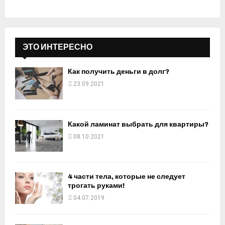
ЭТО ИНТЕРЕСНО
Как получить деньги в долг?
23.09.2021
Какой ламинат выбрать для квартиры?
08.10.2021
4 части тела, которые не следует
трогать руками!
04.07.2019