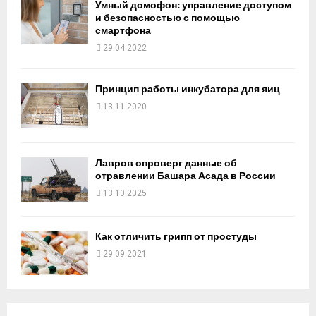
Умный домофон: управление доступом
и безопасностью с помощью
смартфона
29.04.2022
Принцип работы инкубатора для яиц
13.11.2020
Лавров опроверг данные об
отравлении Башара Асада в России
13.10.2025
Как отличить грипп от простуды
29.09.2021