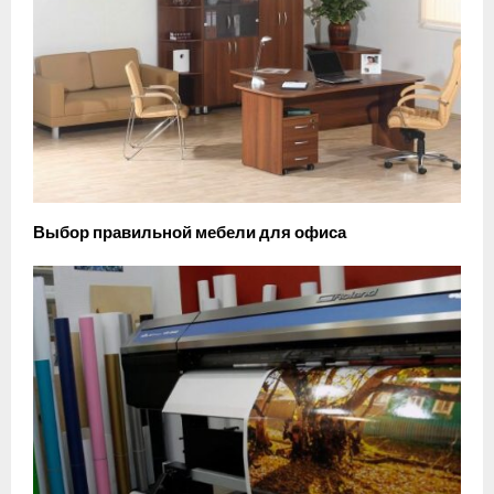
Выбор правильной мебели для офиса