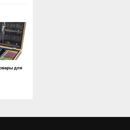
товары для